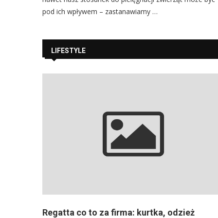
pod ich wpływem – zastanawiamy …
LIFESTYLE
Regatta co to za firma: kurtka, odzież