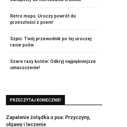
Retro mops: Uroczy powrót do
przeszłości z psem!
Szpic: Twój przewodnik po tej uroczej
rasie psów
Szare rasy kotów: Odkryj najpiękniejsze
umaszczenie!
PRZECZYTAJ KONIECZNIE!
Zapalenie żołądka u psa: Przyczyny,
objawy i leczenie