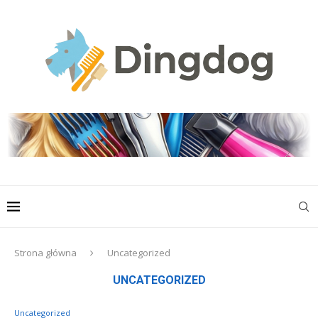
Strona główna
Uncategorized
UNCATEGORIZED
Uncategorized