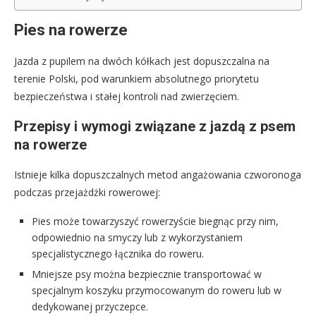
Pies na rowerze
Jazda z pupilem na dwóch kółkach jest dopuszczalna na
terenie Polski, pod warunkiem absolutnego priorytetu
bezpieczeństwa i stałej kontroli nad zwierzęciem.
Przepisy i wymogi związane z jazdą z psem
na rowerze
Istnieje kilka dopuszczalnych metod angażowania czworonoga
podczas przejażdżki rowerowej:
Pies może towarzyszyć rowerzyście biegnąc przy nim,
odpowiednio na smyczy lub z wykorzystaniem
specjalistycznego łącznika do roweru.
Mniejsze psy można bezpiecznie transportować w
specjalnym koszyku przymocowanym do roweru lub w
dedykowanej przyczepce.