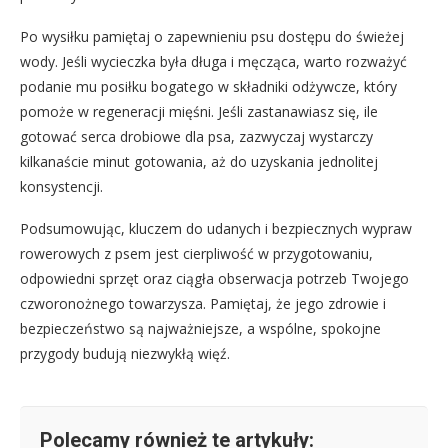
Po wysiłku pamiętaj o zapewnieniu psu dostępu do świeżej
wody. Jeśli wycieczka była długa i męcząca, warto rozważyć
podanie mu posiłku bogatego w składniki odżywcze, który
pomoże w regeneracji mięśni. Jeśli zastanawiasz się, ile
gotować serca drobiowe dla psa, zazwyczaj wystarczy
kilkanaście minut gotowania, aż do uzyskania jednolitej
konsystencji.
Podsumowując, kluczem do udanych i bezpiecznych wypraw
rowerowych z psem jest cierpliwość w przygotowaniu,
odpowiedni sprzęt oraz ciągła obserwacja potrzeb Twojego
czworonożnego towarzysza. Pamiętaj, że jego zdrowie i
bezpieczeństwo są najważniejsze, a wspólne, spokojne
przygody budują niezwykłą więź.
Polecamy również te artykuły: