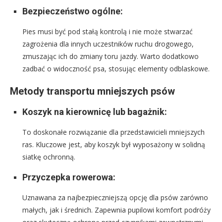
Bezpieczeństwo ogólne:
Pies musi być pod stałą kontrolą i nie może stwarzać
zagrożenia dla innych uczestników ruchu drogowego,
zmuszając ich do zmiany toru jazdy. Warto dodatkowo
zadbać o widoczność psa, stosując elementy odblaskowe.
Metody transportu mniejszych psów
Koszyk na kierownicę lub bagażnik:
To doskonałe rozwiązanie dla przedstawicieli mniejszych
ras. Kluczowe jest, aby koszyk był wyposażony w solidną
siatkę ochronną.
Przyczepka rowerowa:
Uznawana za najbezpieczniejszą opcję dla psów zarówno
małych, jak i średnich. Zapewnia pupilowi komfort podróży