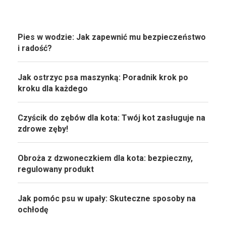
Pies w wodzie: Jak zapewnić mu bezpieczeństwo
i radość?
Jak ostrzyc psa maszynką: Poradnik krok po
kroku dla każdego
Czyścik do zębów dla kota: Twój kot zasługuje na
zdrowe zęby!
Obroża z dzwoneczkiem dla kota: bezpieczny,
regulowany produkt
Jak pomóc psu w upały: Skuteczne sposoby na
ochłodę