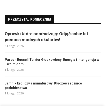
PRZECZYTAJ KONIECZNIE!
Oprawki które odmładzają: Odjąć sobie lat
pomocą modnych okularów!
6 lutego, 2026
Parson Russell Terrier Gładkowłosy: Energia i inteligencja w
Twoim domu
1 lutego, 2026
Jamnik króliczy a miniaturowy: Kluczowe różnice i
podobieństwa
1 lutego, 2026