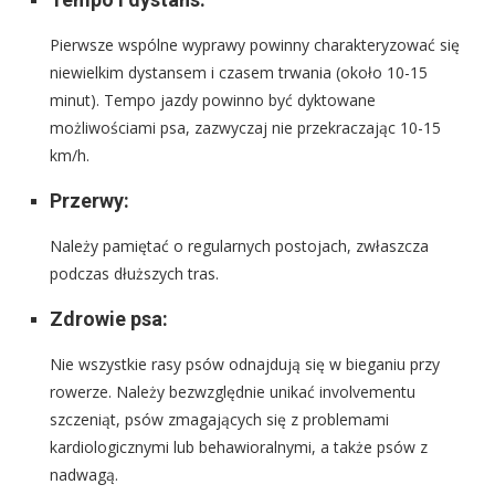
Pierwsze wspólne wyprawy powinny charakteryzować się
niewielkim dystansem i czasem trwania (około 10-15
minut). Tempo jazdy powinno być dyktowane
możliwościami psa, zazwyczaj nie przekraczając 10-15
km/h.
Przerwy:
Należy pamiętać o regularnych postojach, zwłaszcza
podczas dłuższych tras.
Zdrowie psa:
Nie wszystkie rasy psów odnajdują się w bieganiu przy
rowerze. Należy bezwzględnie unikać involvementu
szczeniąt, psów zmagających się z problemami
kardiologicznymi lub behawioralnymi, a także psów z
nadwagą.