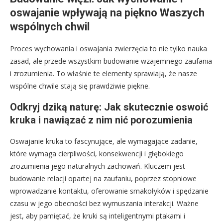
oswajanie wpływają na piękno Waszych
wspólnych chwil
Proces wychowania i oswajania zwierzęcia to nie tylko nauka
zasad, ale przede wszystkim budowanie wzajemnego zaufania
i zrozumienia. To właśnie te elementy sprawiają, że nasze
wspólne chwile stają się prawdziwie piękne.
Odkryj dziką naturę: Jak skutecznie oswoić
kruka i nawiązać z nim nić porozumienia
Oswajanie kruka to fascynujące, ale wymagające zadanie,
które wymaga cierpliwości, konsekwencji i głębokiego
zrozumienia jego naturalnych zachowań. Kluczem jest
budowanie relacji opartej na zaufaniu, poprzez stopniowe
wprowadzanie kontaktu, oferowanie smakołyków i spędzanie
czasu w jego obecności bez wymuszania interakcji. Ważne
jest, aby pamiętać, że kruki są inteligentnymi ptakami i