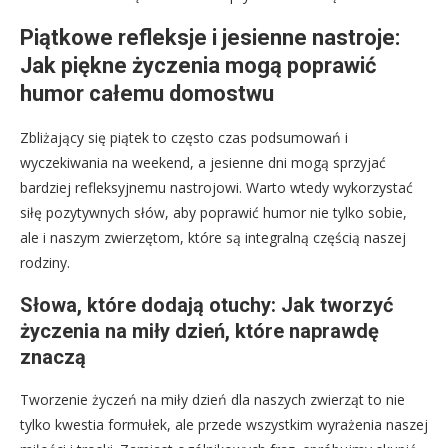
Piątkowe refleksje i jesienne nastroje:
Jak piękne życzenia mogą poprawić
humor całemu domostwu
Zbliżający się piątek to często czas podsumowań i
wyczekiwania na weekend, a jesienne dni mogą sprzyjać
bardziej refleksyjnemu nastrojowi. Warto wtedy wykorzystać
siłę pozytywnych słów, aby poprawić humor nie tylko sobie,
ale i naszym zwierzętom, które są integralną częścią naszej
rodziny.
Słowa, które dodają otuchy: Jak tworzyć
życzenia na miły dzień, które naprawdę
znaczą
Tworzenie życzeń na miły dzień dla naszych zwierząt to nie
tylko kwestia formułek, ale przede wszystkim wyrażenia naszej