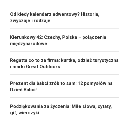
Od kiedy kalendarz adwentowy? Historia,
zwyczaje i rodzaje
Kierunkowy 42: Czechy, Polska – połączenia
międzynarodowe
Regatta co to za firma: kurtka, odzież turystyczna
i marki Great Outdoors
Prezent dla babci zrób to sam: 12 pomysłów na
Dzień Babci!
Podziękowania za życzenia: Miłe słowa, cytaty,
gif, wierszyki