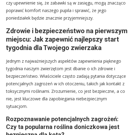
czy upewnienie się, że zabawki są w zasięgu, mogą znacząco
poprawić komfort naszego pupila i sprawić, że jego
poniedziałek będzie znacznie przyjemniejszy.
Zdrowie i bezpieczeństwo na pierwszym
miejscu: Jak zapewnić najlepszy start
tygodnia dla Twojego zwierzaka
Jednym z najważniejszych aspektów zapewnienia pięknego
tygodnia naszym zwierzętom jest dbanie o ich zdrowie i
bezpieczeństwo. Właściciele często zadają pytania dotyczące
potencjalnych zagrożeń w ich otoczeniu, takich jak kontakt z
toksycznymi roślinami. Zrozumienie, co jest bezpieczne, a co
nie, jest kluczowe dla zapobiegania niebezpiecznym
sytuacjom.
Rozpoznawanie potencjalnych zagrożeń:
Czy ta popularna roślina doniczkowa jest
bezpieczna dla kota?