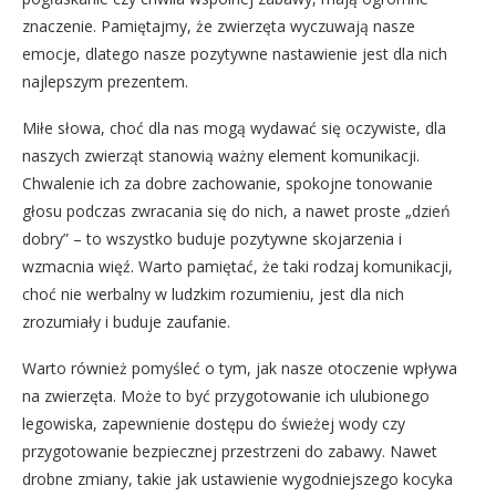
znaczenie. Pamiętajmy, że zwierzęta wyczuwają nasze
emocje, dlatego nasze pozytywne nastawienie jest dla nich
najlepszym prezentem.
Miłe słowa, choć dla nas mogą wydawać się oczywiste, dla
naszych zwierząt stanowią ważny element komunikacji.
Chwalenie ich za dobre zachowanie, spokojne tonowanie
głosu podczas zwracania się do nich, a nawet proste „dzień
dobry” – to wszystko buduje pozytywne skojarzenia i
wzmacnia więź. Warto pamiętać, że taki rodzaj komunikacji,
choć nie werbalny w ludzkim rozumieniu, jest dla nich
zrozumiały i buduje zaufanie.
Warto również pomyśleć o tym, jak nasze otoczenie wpływa
na zwierzęta. Może to być przygotowanie ich ulubionego
legowiska, zapewnienie dostępu do świeżej wody czy
przygotowanie bezpiecznej przestrzeni do zabawy. Nawet
drobne zmiany, takie jak ustawienie wygodniejszego kocyka