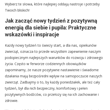
Wybierz te słowa, które najlepiej oddają nastroje i potrzeby
Twoich bliskich!
Jak zacząć nowy tydzień z pozytywną
energią dla siebie i pupila: Praktyczne
wskazówki i inspiracje
Każdy nowy tydzień to świeży start, a dla nas, opiekunów
zwierząt, oznacza to przede wszystkim zapewnienie naszym
podopiecznym najlepszych warunków do rozwoju i zdrowego
życia. Często w ferworze codziennych obowiązków
zapominamy, że nasze pozytywne nastawienie i świadome
działania mają bezpośredni wpływ na samopoczucie naszych
zwierząt. Zadbajmy o to, by każdy poniedziałek, ale też cały
tydzień, był dla nich bezpieczny, komfortowy i pełen
pozytywnych bodźców, co przełoży się na ich zachowanie i
zdrowie.