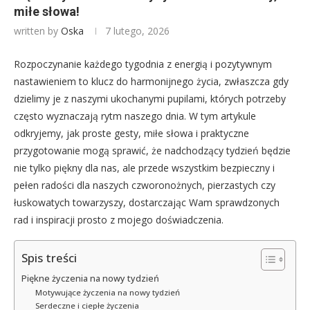
miłe słowa!
written by
Oska
7 lutego, 2026
Rozpoczynanie każdego tygodnia z energią i pozytywnym
nastawieniem to klucz do harmonijnego życia, zwłaszcza gdy
dzielimy je z naszymi ukochanymi pupilami, których potrzeby
często wyznaczają rytm naszego dnia. W tym artykule
odkryjemy, jak proste gesty, miłe słowa i praktyczne
przygotowanie mogą sprawić, że nadchodzący tydzień będzie
nie tylko piękny dla nas, ale przede wszystkim bezpieczny i
pełen radości dla naszych czworonożnych, pierzastych czy
łuskowatych towarzyszy, dostarczając Wam sprawdzonych
rad i inspiracji prosto z mojego doświadczenia.
Spis treści
Piękne życzenia na nowy tydzień
Motywujące życzenia na nowy tydzień
Serdeczne i ciepłe życzenia