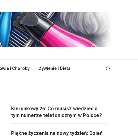
owie i Choroby
Żywienie i Dieta
Kierunkowy 26: Co musisz wiedzieć o
tym numerze telefonicznym w Polsce?
Piękne życzenia na nowy tydzień: Dzień