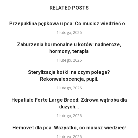
RELATED POSTS
Przepuklina pępkowa u psa: Co musisz wiedzieć o...
1 lutego, 2026
Zaburzenia hormonalne u kotów: nadnercze,
hormony, terapia
1 lutego, 2026
Sterylizacja kotki: na czym polega?
Rekonwalescencja, pupil.
1 lutego, 2026
Hepatiale Forte Large Breed: Zdrowa wątroba dla
dużych...
1 lutego, 2026
Hemovet dla psa: Wszystko, co musisz wiedzieć!
1 lutego, 2026