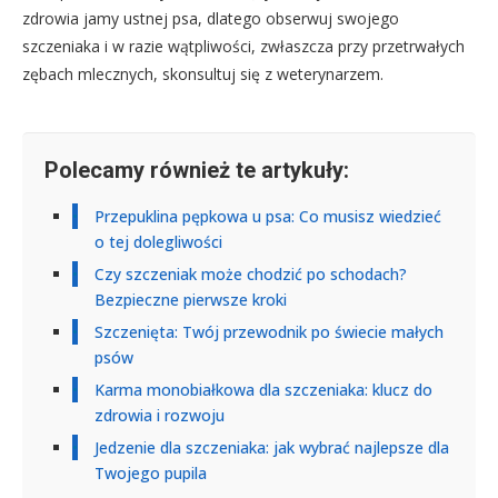
zdrowia jamy ustnej psa, dlatego obserwuj swojego
szczeniaka i w razie wątpliwości, zwłaszcza przy przetrwałych
zębach mlecznych, skonsultuj się z weterynarzem.
Polecamy również te artykuły:
Przepuklina pępkowa u psa: Co musisz wiedzieć
o tej dolegliwości
Czy szczeniak może chodzić po schodach?
Bezpieczne pierwsze kroki
Szczenięta: Twój przewodnik po świecie małych
psów
Karma monobiałkowa dla szczeniaka: klucz do
zdrowia i rozwoju
Jedzenie dla szczeniaka: jak wybrać najlepsze dla
Twojego pupila