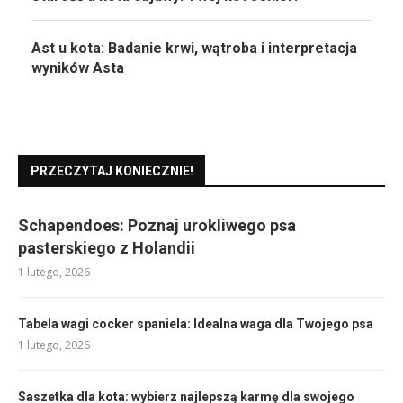
Ast u kota: Badanie krwi, wątroba i interpretacja
wyników Asta
PRZECZYTAJ KONIECZNIE!
Schapendoes: Poznaj urokliwego psa
pasterskiego z Holandii
1 lutego, 2026
Tabela wagi cocker spaniela: Idealna waga dla Twojego psa
1 lutego, 2026
Saszetka dla kota: wybierz najlepszą karmę dla swojego