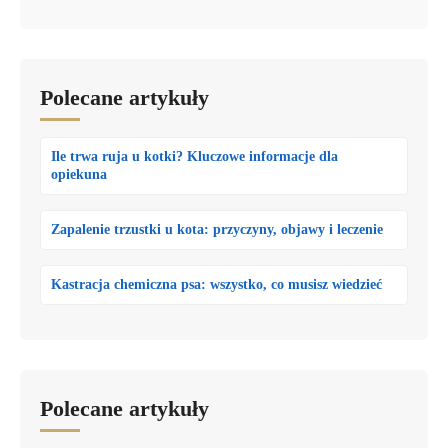
Polecane artykuły
Ile trwa ruja u kotki? Kluczowe informacje dla
opiekuna
Zapalenie trzustki u kota: przyczyny, objawy i leczenie
Kastracja chemiczna psa: wszystko, co musisz wiedzieć
Polecane artykuły