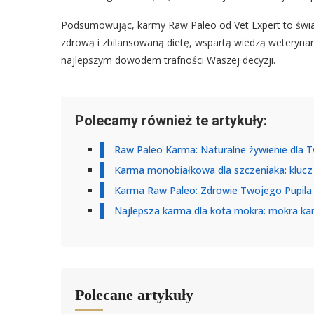
Podsumowując, karmy Raw Paleo od Vet Expert to świ
zdrową i zbilansowaną dietę, wspartą wiedzą weterynar
najlepszym dowodem trafności Waszej decyzji.
Polecamy również te artykuły:
Raw Paleo Karma: Naturalne żywienie dla T
Karma monobiałkowa dla szczeniaka: klucz
Karma Raw Paleo: Zdrowie Twojego Pupila 
Najlepsza karma dla kota mokra: mokra kar
Polecane artykuły