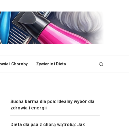
owie i Choroby
Żywienie i Dieta
Sucha karma dla psa: Idealny wybór dla
zdrowia i energii
Dieta dla psa z chorą wątrobą: Jak