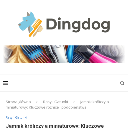
Strona główna
Rasy i Gatunki
Jamnik króliczy a
miniaturowy: Kluczowe różnice i podobieństwa
Rasy i Gatunki
Jamnik króliczy a miniaturowy: Kluczowe