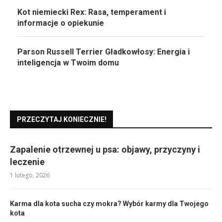
Kot niemiecki Rex: Rasa, temperament i
informacje o opiekunie
Parson Russell Terrier Gładkowłosy: Energia i
inteligencja w Twoim domu
PRZECZYTAJ KONIECZNIE!
Zapalenie otrzewnej u psa: objawy, przyczyny i
leczenie
1 lutego, 2026
Karma dla kota sucha czy mokra? Wybór karmy dla Twojego
kota