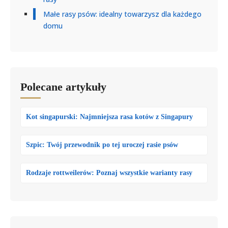
Małe rasy psów: idealny towarzysz dla każdego
domu
Polecane artykuły
Kot singapurski: Najmniejsza rasa kotów z Singapury
Szpic: Twój przewodnik po tej uroczej rasie psów
Rodzaje rottweilerów: Poznaj wszystkie warianty rasy