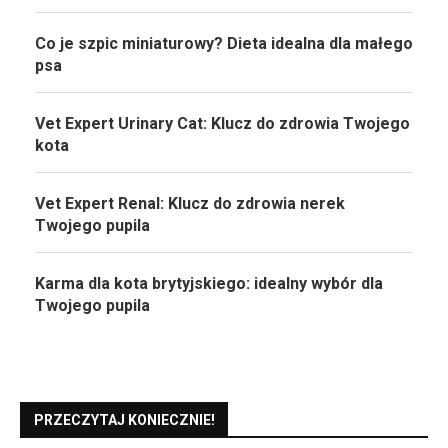
Co je szpic miniaturowy? Dieta idealna dla małego
psa
Vet Expert Urinary Cat: Klucz do zdrowia Twojego
kota
Vet Expert Renal: Klucz do zdrowia nerek
Twojego pupila
Karma dla kota brytyjskiego: idealny wybór dla
Twojego pupila
PRZECZYTAJ KONIECZNIE!