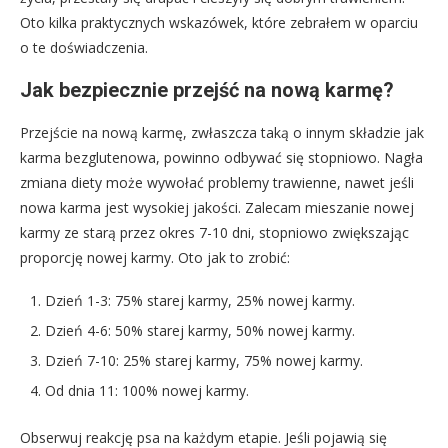
Oto kilka praktycznych wskazówek, które zebrałem w oparciu
o te doświadczenia.
Jak bezpiecznie przejść na nową karmę?
Przejście na nową karmę, zwłaszcza taką o innym składzie jak
karma bezglutenowa, powinno odbywać się stopniowo. Nagła
zmiana diety może wywołać problemy trawienne, nawet jeśli
nowa karma jest wysokiej jakości. Zalecam mieszanie nowej
karmy ze starą przez okres 7-10 dni, stopniowo zwiększając
proporcję nowej karmy. Oto jak to zrobić:
Dzień 1-3: 75% starej karmy, 25% nowej karmy.
Dzień 4-6: 50% starej karmy, 50% nowej karmy.
Dzień 7-10: 25% starej karmy, 75% nowej karmy.
Od dnia 11: 100% nowej karmy.
Obserwuj reakcję psa na każdym etapie. Jeśli pojawią się