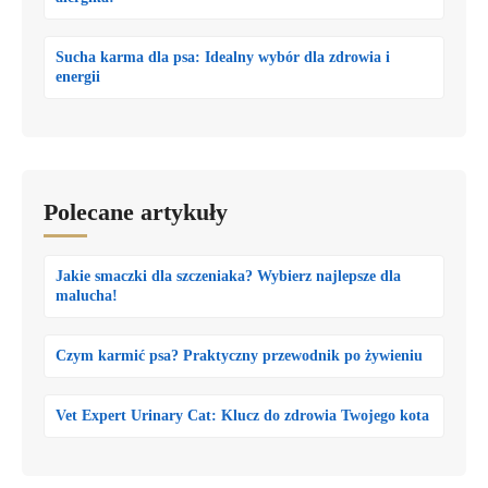
Sucha karma dla psa: Idealny wybór dla zdrowia i
energii
Polecane artykuły
Jakie smaczki dla szczeniaka? Wybierz najlepsze dla
malucha!
Czym karmić psa? Praktyczny przewodnik po żywieniu
Vet Expert Urinary Cat: Klucz do zdrowia Twojego kota