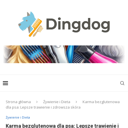
Strona główna
Żywienie i Dieta
Karma bezglutenowa
dla psa: Lepsze trawienie i zdrowsza skóra
Żywienie i Dieta
Karma bezglutenowa dla psa: Lepsze trawienie i