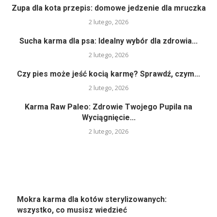
Zupa dla kota przepis: domowe jedzenie dla mruczka
2 lutego, 2026
Sucha karma dla psa: Idealny wybór dla zdrowia...
2 lutego, 2026
Czy pies może jeść kocią karmę? Sprawdź, czym...
2 lutego, 2026
Karma Raw Paleo: Zdrowie Twojego Pupila na
Wyciągnięcie...
2 lutego, 2026
Mokra karma dla kotów sterylizowanych:
wszystko, co musisz wiedzieć