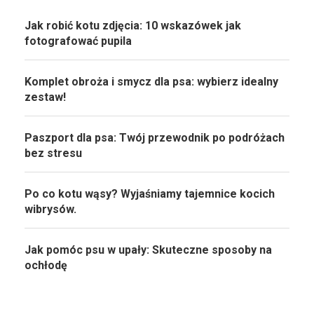
Jak robić kotu zdjęcia: 10 wskazówek jak
fotografować pupila
Komplet obroża i smycz dla psa: wybierz idealny
zestaw!
Paszport dla psa: Twój przewodnik po podróżach
bez stresu
Po co kotu wąsy? Wyjaśniamy tajemnice kocich
wibrysów.
Jak pomóc psu w upały: Skuteczne sposoby na
ochłodę