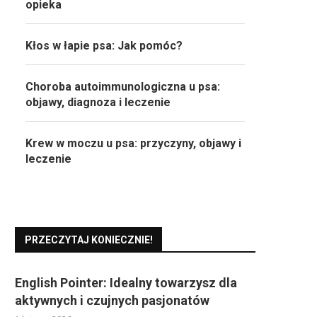
opieka
Kłos w łapie psa: Jak pomóc?
Choroba autoimmunologiczna u psa:
objawy, diagnoza i leczenie
Krew w moczu u psa: przyczyny, objawy i
leczenie
PRZECZYTAJ KONIECZNIE!
English Pointer: Idealny towarzysz dla
aktywnych i czujnych pasjonatów