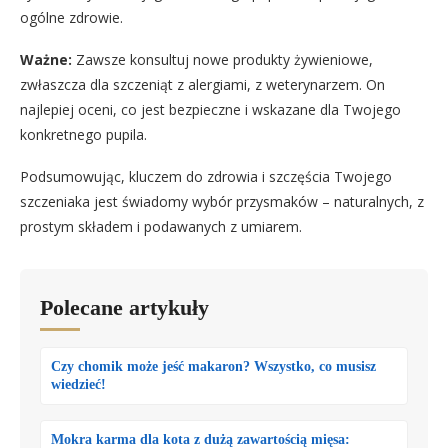
ogólne zdrowie.
Ważne:
Zawsze konsultuj nowe produkty żywieniowe,
zwłaszcza dla szczeniąt z alergiami, z weterynarzem. On
najlepiej oceni, co jest bezpieczne i wskazane dla Twojego
konkretnego pupila.
Podsumowując, kluczem do zdrowia i szczęścia Twojego
szczeniaka jest świadomy wybór przysmaków – naturalnych, z
prostym składem i podawanych z umiarem.
Polecane artykuły
Czy chomik może jeść makaron? Wszystko, co musisz
wiedzieć!
Mokra karma dla kota z dużą zawartością mięsa: