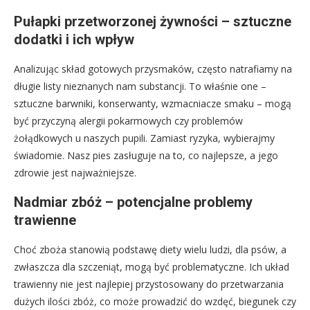
Pułapki przetworzonej żywności – sztuczne
dodatki i ich wpływ
Analizując skład gotowych przysmaków, często natrafiamy na
długie listy nieznanych nam substancji. To właśnie one –
sztuczne barwniki, konserwanty, wzmacniacze smaku – mogą
być przyczyną alergii pokarmowych czy problemów
żołądkowych u naszych pupili. Zamiast ryzyka, wybierajmy
świadomie. Nasz pies zasługuje na to, co najlepsze, a jego
zdrowie jest najważniejsze.
Nadmiar zbóż – potencjalne problemy
trawienne
Choć zboża stanowią podstawę diety wielu ludzi, dla psów, a
zwłaszcza dla szczeniąt, mogą być problematyczne. Ich układ
trawienny nie jest najlepiej przystosowany do przetwarzania
dużych ilości zbóż, co może prowadzić do wzdęć, biegunek czy