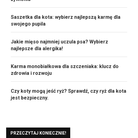
Saszetka dla kota: wybierz najlepszą karmę dla
swojego pupila
Jakie mięso najmniej uczula psa? Wybierz
najlepsze dla alergika!
Karma monobiałkowa dla szczeniaka: klucz do
zdrowia i rozwoju
Czy koty mogą jeść ryż? Sprawdź, czy ryż dla kota
jest bezpieczny.
PRZECZYTAJ KONIECZNIE!