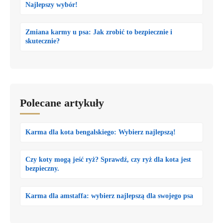
Najlepszy wybór!
Zmiana karmy u psa: Jak zrobić to bezpiecznie i
skutecznie?
Polecane artykuły
Karma dla kota bengalskiego: Wybierz najlepszą!
Czy koty mogą jeść ryż? Sprawdź, czy ryż dla kota jest
bezpieczny.
Karma dla amstaffa: wybierz najlepszą dla swojego psa