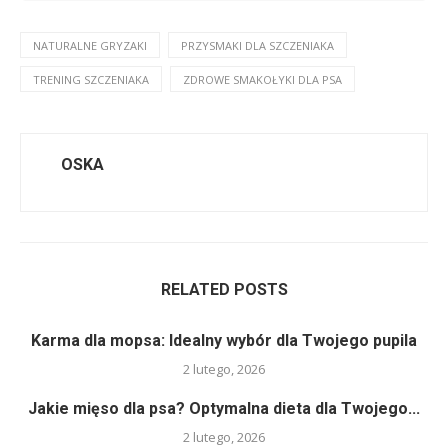
NATURALNE GRYZAKI
PRZYSMAKI DLA SZCZENIAKA
TRENING SZCZENIAKA
ZDROWE SMAKOŁYKI DLA PSA
OSKA
RELATED POSTS
Karma dla mopsa: Idealny wybór dla Twojego pupila
2 lutego, 2026
Jakie mięso dla psa? Optymalna dieta dla Twojego...
2 lutego, 2026