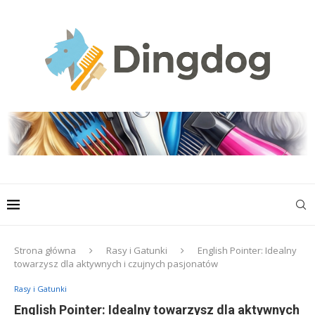
Strona główna
Rasy i Gatunki
English Pointer: Idealny
towarzysz dla aktywnych i czujnych pasjonatów
Rasy i Gatunki
English Pointer: Idealny towarzysz dla aktywnych