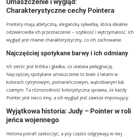
Umaszczenie i wygląd:
Charakterystyczne cechy Pointera
Pointery mają atletyczną, elegancką sylwetkę, która idealnie
odzwierciedla ich przeznaczenie – szybkość i wytrzymałość. Ich
wygląd jest równie charakterystyczny, co ich zachowanie.
Najczęściej spotykane barwy i ich odmiany
Ich sierść jest krótka i gładka, co ułatwia pielęgnację.
Najczęściej spotykane umaszczenie to białe z łatami w
kolorach cytrynowym, pomarańczowym, wątrobianym lub
czarnym. Ta różnorodność kolorystyczna sprawia, że każdy
Pointer jest nieco inny, a ich wygląd jest zawsze imponujący.
Wyjątkowa historia: Judy – Pointer w roli
jeńca wojennego
Historia potrafi zaskoczyć, a psy często odgrywają w niej