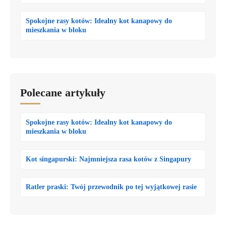
Spokojne rasy kotów: Idealny kot kanapowy do
mieszkania w bloku
Polecane artykuły
Spokojne rasy kotów: Idealny kot kanapowy do
mieszkania w bloku
Kot singapurski: Najmniejsza rasa kotów z Singapury
Ratler praski: Twój przewodnik po tej wyjątkowej rasie