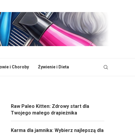
owie i Choroby
Żywienie i Dieta
Raw Paleo Kitten: Zdrowy start dla
Twojego małego drapieżnika
Karma dla jamnika: Wybierz najlepszą dla