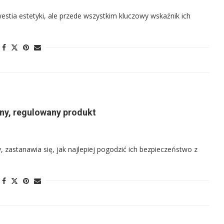
westia estetyki, ale przede wszystkim kluczowy wskaźnik ich
ny, regulowany produkt
, zastanawia się, jak najlepiej pogodzić ich bezpieczeństwo z