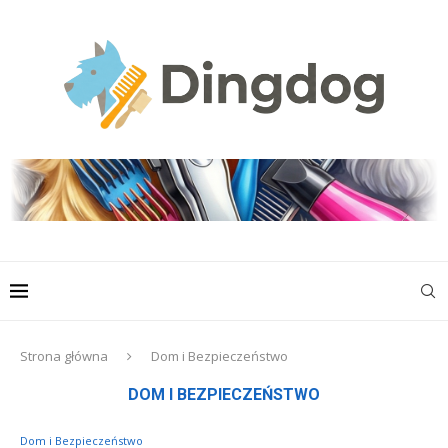
Strona główna
Dom i Bezpieczeństwo
DOM I BEZPIECZEŃSTWO
Dom i Bezpieczeństwo