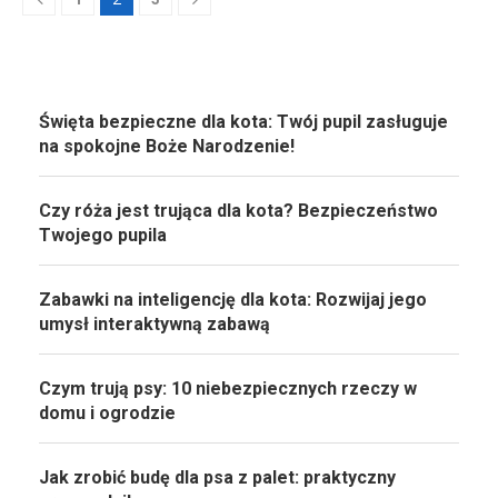
Święta bezpieczne dla kota: Twój pupil zasługuje
na spokojne Boże Narodzenie!
Czy róża jest trująca dla kota? Bezpieczeństwo
Twojego pupila
Zabawki na inteligencję dla kota: Rozwijaj jego
umysł interaktywną zabawą
Czym trują psy: 10 niebezpiecznych rzeczy w
domu i ogrodzie
Jak zrobić budę dla psa z palet: praktyczny