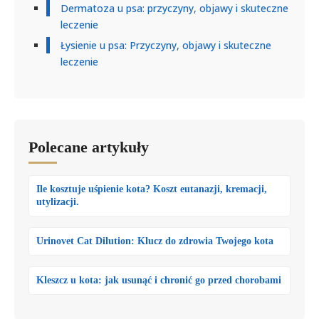
Dermatoza u psa: przyczyny, objawy i skuteczne
leczenie
Łysienie u psa: Przyczyny, objawy i skuteczne
leczenie
Polecane artykuły
Ile kosztuje uśpienie kota? Koszt eutanazji, kremacji,
utylizacji.
Urinovet Cat Dilution: Klucz do zdrowia Twojego kota
Kleszcz u kota: jak usunąć i chronić go przed chorobami