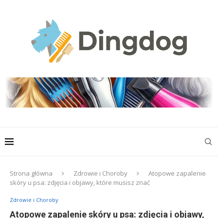
Strona główna
Zdrowie i Choroby
Atopowe zapalenie
skóry u psa: zdjęcia i objawy, które musisz znać
Zdrowie i Choroby
Atopowe zapalenie skóry u psa: zdjęcia i objawy,