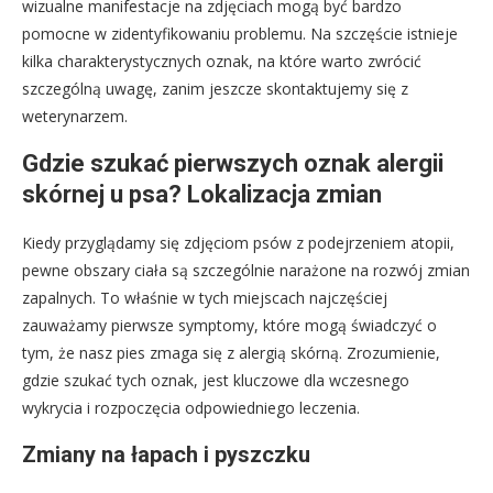
wizualne manifestacje na zdjęciach mogą być bardzo
pomocne w zidentyfikowaniu problemu. Na szczęście istnieje
kilka charakterystycznych oznak, na które warto zwrócić
szczególną uwagę, zanim jeszcze skontaktujemy się z
weterynarzem.
Gdzie szukać pierwszych oznak alergii
skórnej u psa? Lokalizacja zmian
Kiedy przyglądamy się zdjęciom psów z podejrzeniem atopii,
pewne obszary ciała są szczególnie narażone na rozwój zmian
zapalnych. To właśnie w tych miejscach najczęściej
zauważamy pierwsze symptomy, które mogą świadczyć o
tym, że nasz pies zmaga się z alergią skórną. Zrozumienie,
gdzie szukać tych oznak, jest kluczowe dla wczesnego
wykrycia i rozpoczęcia odpowiedniego leczenia.
Zmiany na łapach i pyszczku