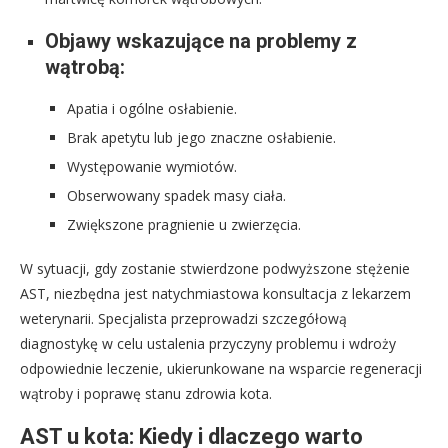
Objawy wskazujące na problemy z
wątrobą:
Apatia i ogólne osłabienie.
Brak apetytu lub jego znaczne osłabienie.
Występowanie wymiotów.
Obserwowany spadek masy ciała.
Zwiększone pragnienie u zwierzęcia.
W sytuacji, gdy zostanie stwierdzone podwyższone stężenie
AST, niezbędna jest natychmiastowa konsultacja z lekarzem
weterynarii. Specjalista przeprowadzi szczegółową
diagnostykę w celu ustalenia przyczyny problemu i wdroży
odpowiednie leczenie, ukierunkowane na wsparcie regeneracji
wątroby i poprawę stanu zdrowia kota.
AST u kota: Kiedy i dlaczego warto