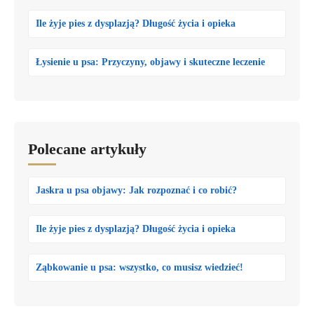
Ile żyje pies z dysplazją? Długość życia i opieka
Łysienie u psa: Przyczyny, objawy i skuteczne leczenie
Polecane artykuły
Jaskra u psa objawy: Jak rozpoznać i co robić?
Ile żyje pies z dysplazją? Długość życia i opieka
Ząbkowanie u psa: wszystko, co musisz wiedzieć!