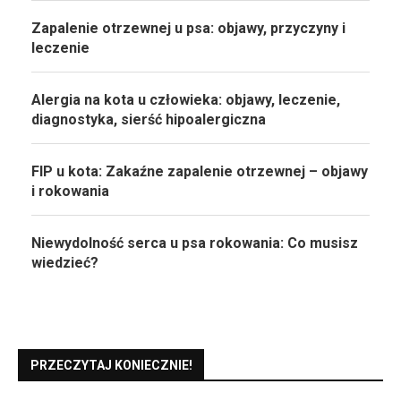
Zapalenie otrzewnej u psa: objawy, przyczyny i
leczenie
Alergia na kota u człowieka: objawy, leczenie,
diagnostyka, sierść hipoalergiczna
FIP u kota: Zakaźne zapalenie otrzewnej – objawy
i rokowania
Niewydolność serca u psa rokowania: Co musisz
wiedzieć?
PRZECZYTAJ KONIECZNIE!